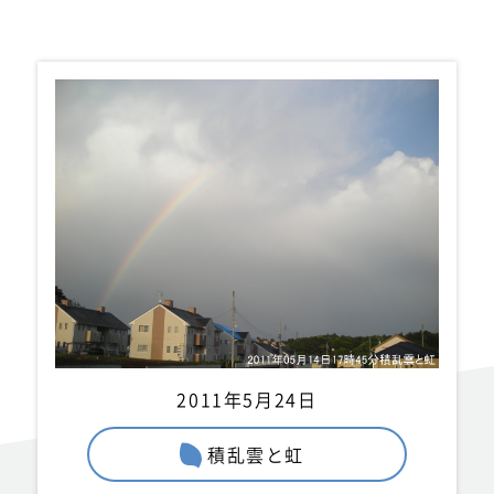
2011年5月24日
積乱雲と虹