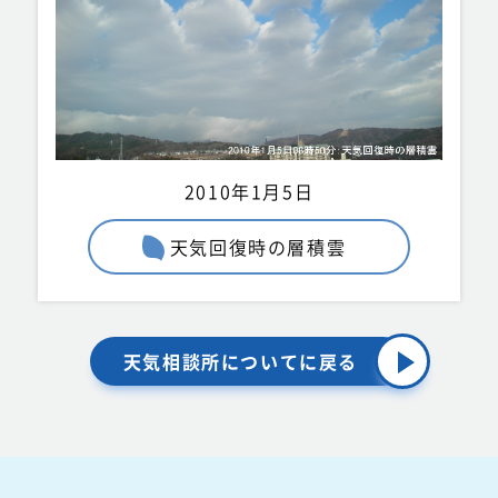
2010年1月5日
天気回復時の層積雲
天気相談所についてに戻る