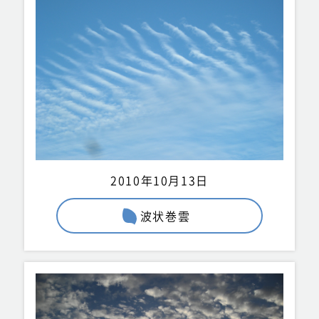
2010年10月13日
波状巻雲