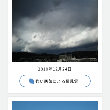
2010年12月24日
強い寒気による積乱雲