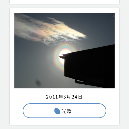
2011年3月24日
光環