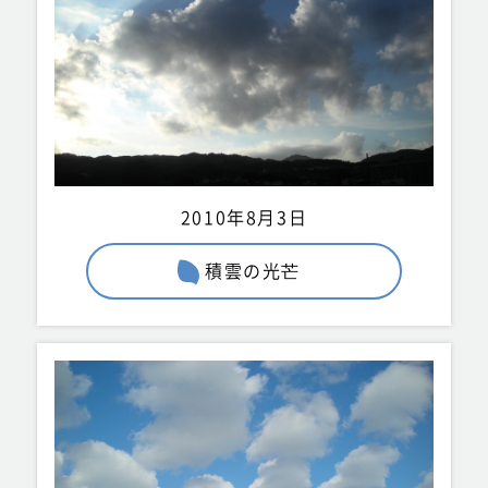
2010年8月3日
積雲の光芒