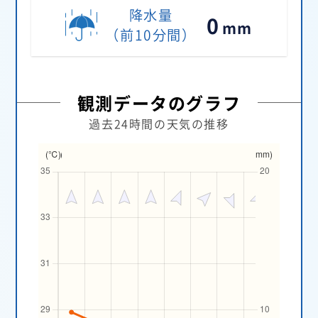
降水量
0
（前10分間）
観測データのグラフ
過去24時間の天気の推移