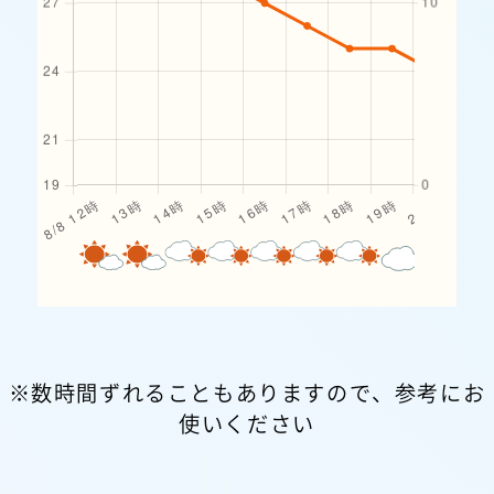
※数時間ずれることもありますので、参考にお
使いください