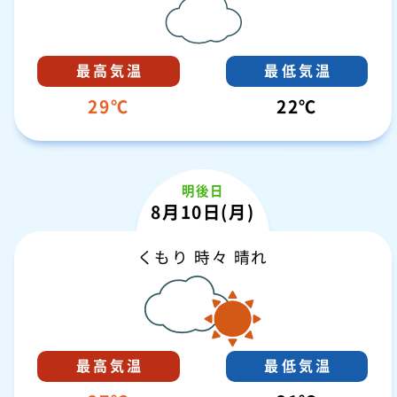
29
22
明後日
8月10日(月)
くもり 時々 晴れ