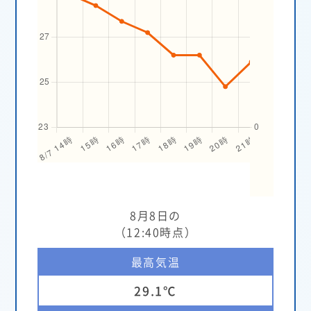
8月8日の
（12:40時点）
最高気温
29.1