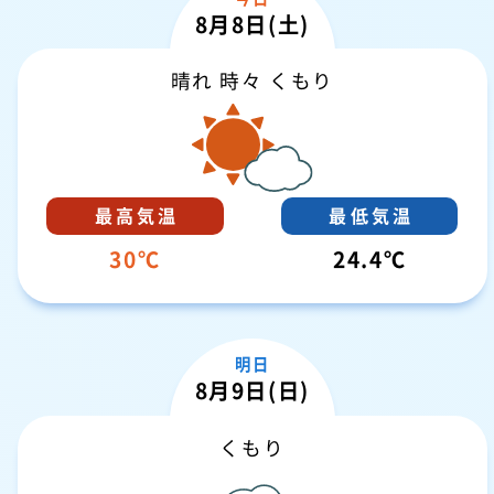
8月8日(土)
晴れ 時々 くもり
30
24.4
明日
8月9日(日)
くもり