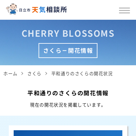
CHERRY BLOSSOMS
さくら－開花情報
ホーム
さくら
平和通りのさくらの開花状況
平和通りのさくらの開花情報
現在の開花状況を掲載しています。