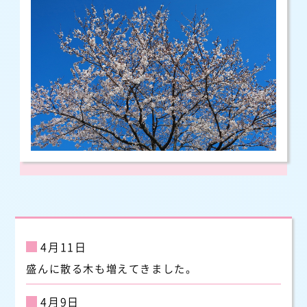
4月11日
盛んに散る木も増えてきました。
4月9日