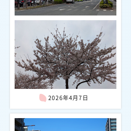
2026年4月7日