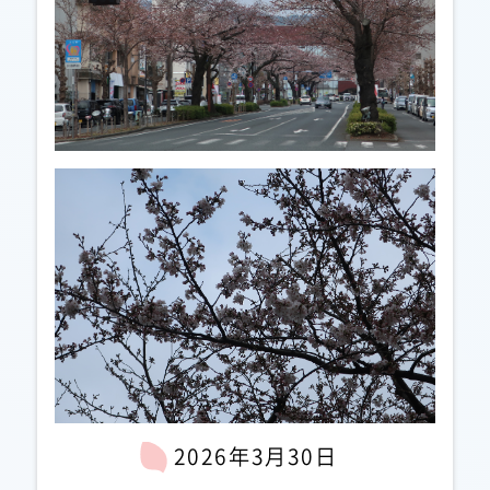
2026年3月30日