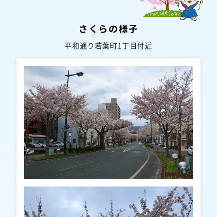
さくらの様子
平和通り若葉町1丁目付近