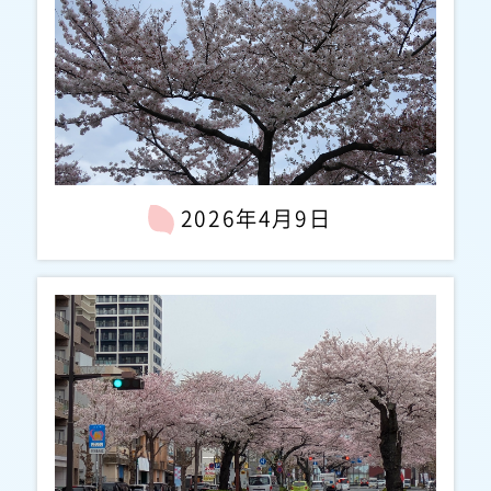
2026年4月9日