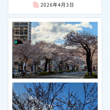
2026年4月3日