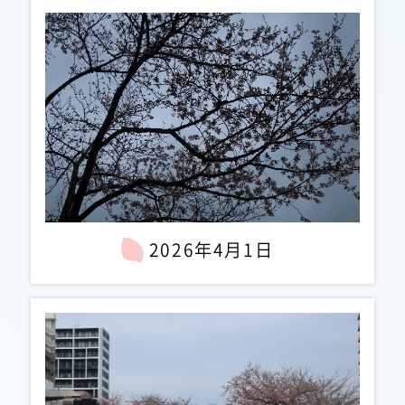
2026年4月1日