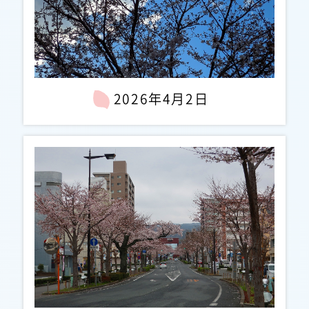
2026年4月2日