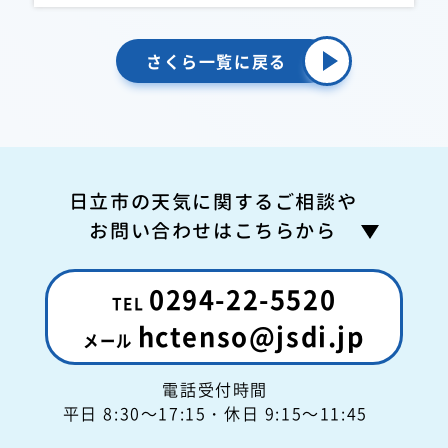
さくら一覧に戻る
日立市の天気に関するご相談や
お問い合わせはこちらから
0294-22-5520
hctenso@jsdi.jp
電話受付時間
平日 8:30～17:15
・休日 9:15～11:45