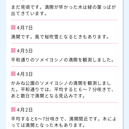
まだ見頃です。満開が早かった木は緑の葉っぱが
出てきています。
4月7日
満開です。風で桜吹雪となるときもあります。
4月5日
平和通りのソメイヨシノの満開を観測しました。
4月3日
かみね公園のソメイヨシノの満開を観測しまし
た。平和通りでは、平均すると６～７分咲きで、
あと数日で満開となる見込みです。
4月2日
平均すると6～7分咲きで、満開間近です。木によ
っては満開となった木もあります。