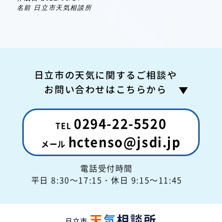
名前 日立市天気相談所
日立市の天気に関するご相談や
お問い合わせはこちらから
0294-22-5520
hctenso@jsdi.jp
電話受付時間
平日 8:30～17:15
・休日 9:15～11:45