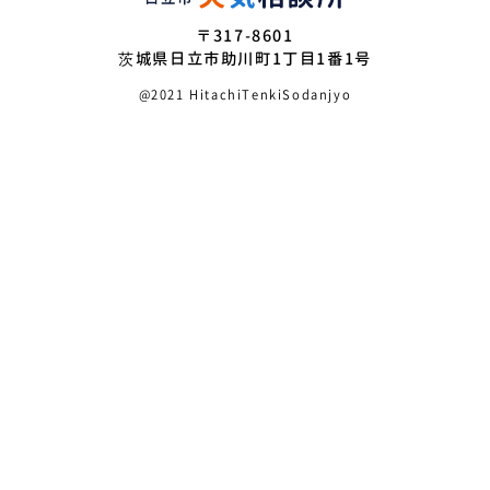
〒317-8601
茨城県日立市助川町1丁目1番1号
@2021 HitachiTenkiSodanjyo