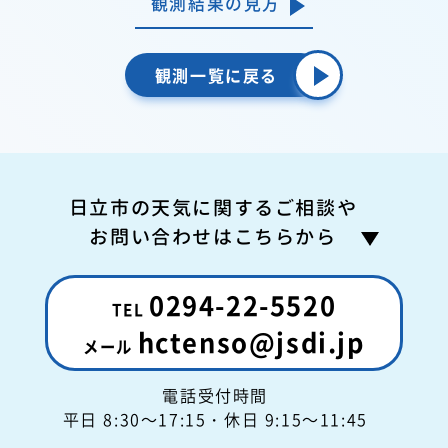
観測結果の見方
観測一覧に戻る
日立市の天気に関するご相談や
お問い合わせはこちらから
0294-22-5520
hctenso@jsdi.jp
電話受付時間
平日 8:30～17:15
・休日 9:15～11:45