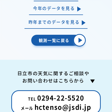
今年のデータを見る
昨年までのデータを見る
観測一覧に戻る
日立市の天気に関するご相談や
お問い合わせはこちらから
0294-22-5520
hctenso@jsdi.jp