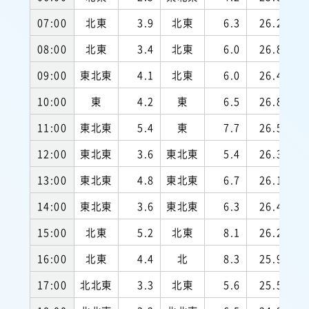
07:00
北東
3.9
北東
6.3
26.2
9
08:00
北東
3.4
北東
6.0
26.8
9
09:00
東北東
4.1
北東
6.0
26.4
9
10:00
東
4.2
東
6.5
26.8
9
11:00
東北東
5.4
東
7.7
26.5
9
12:00
東北東
3.6
東北東
5.4
26.3
9
13:00
東北東
4.8
東北東
6.7
26.1
9
14:00
東北東
3.6
東北東
6.3
26.4
9
15:00
北東
5.2
北東
8.1
26.2
9
16:00
北東
4.4
北
8.3
25.9
9
17:00
北北東
3.3
北東
5.6
25.5
9