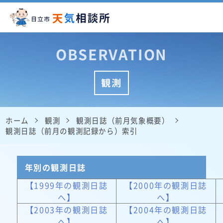
OBSERVATION
観測
ホーム
観測
観測日誌（前月気象概要）
観測日誌（前月の観測記録から）索引
年別の観測日誌
【1999年の観測日誌
【2000年の観測日誌
へ】
へ】
【2003年の観測日誌
【2004年の観測日誌
へ】
へ】