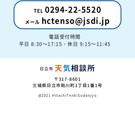
0294-22-5520
hctenso@jsdi.jp
電話受付時間
平日 8:30～17:15
・休日 9:15～11:45
〒317-8601
茨城県日立市助川町1丁目1番1号
@2021 HitachiTenkiSodanjyo