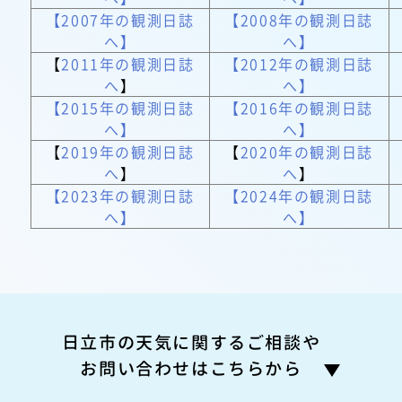
【2007年の観測日誌
【2008年の観測日誌
へ】
へ】
【
2011年の観測日誌
【2012年の観測日誌
へ
】
へ】
【2015年の観測日誌
【2016年の観測日誌
へ】
へ】
【
2019年の観測日誌
【
2020年の観測日誌
へ
】
へ
】
【2023年の観測日誌
【2024年の観測日誌
へ】
へ】
日立市の天気に関するご相談や
お問い合わせはこちらから